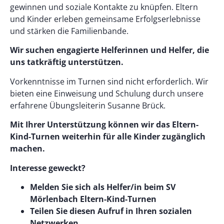
gewinnen und soziale Kontakte zu knüpfen. Eltern
und Kinder erleben gemeinsame Erfolgserlebnisse
und stärken die Familienbande.
Wir suchen engagierte Helferinnen und Helfer, die
uns tatkräftig unterstützen.
Vorkenntnisse im Turnen sind nicht erforderlich. Wir
bieten eine Einweisung und Schulung durch unsere
erfahrene Übungsleiterin Susanne Brück.
Mit Ihrer Unterstützung können wir das Eltern-
Kind-Turnen weiterhin für alle Kinder zugänglich
machen.
Interesse geweckt?
Melden Sie sich als Helfer/in beim SV
Mörlenbach Eltern-Kind-Turnen
Teilen Sie diesen Aufruf in Ihren sozialen
Netzwerken.