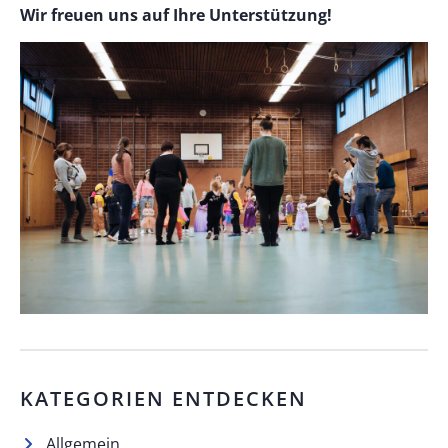
Wir freuen uns auf Ihre Unterstützung!
KATEGORIEN ENTDECKEN
Allgemein