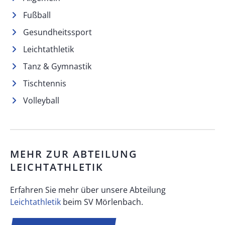
Fußball
Gesundheitssport
Leichtathletik
Tanz & Gymnastik
Tischtennis
Volleyball
MEHR ZUR ABTEILUNG
LEICHTATHLETIK
Erfahren Sie mehr über unsere Abteilung
Leichtathletik
beim SV Mörlenbach.