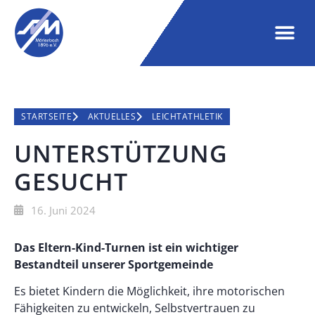
STARTSEITE
AKTUELLES
LEICHTATHLETIK
UNTERSTÜTZUNG
GESUCHT
16. Juni 2024
Das Eltern-Kind-Turnen ist ein wichtiger
Bestandteil unserer Sportgemeinde
Es bietet Kindern die Möglichkeit, ihre motorischen
Fähigkeiten zu entwickeln, Selbstvertrauen zu