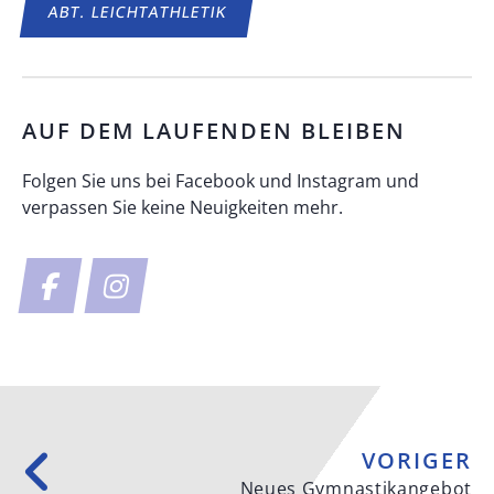
ABT.
LEICHTATHLETIK
AUF DEM LAUFENDEN BLEIBEN
Folgen Sie uns bei Facebook und Instagram und
verpassen Sie keine Neuigkeiten mehr.
VORIGER
Neues Gymnastikangebot