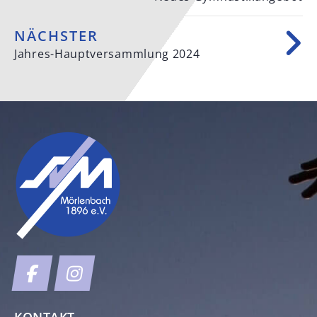
NÄCHSTER
Jahres-Hauptversammlung 2024