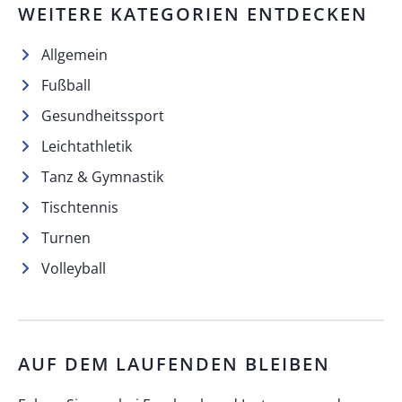
WEITERE KATEGORIEN ENTDECKEN
Allgemein
Fußball
Gesundheitssport
Leichtathletik
Tanz & Gymnastik
Tischtennis
Turnen
Volleyball
AUF DEM LAUFENDEN BLEIBEN