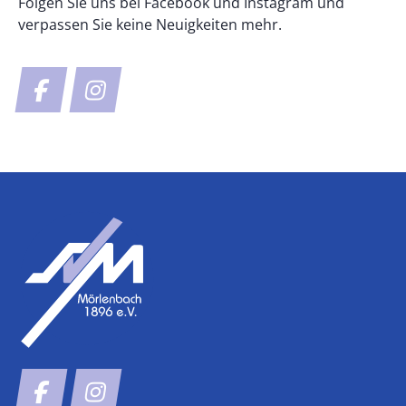
Folgen Sie uns bei Facebook und Instagram und
verpassen Sie keine Neuigkeiten mehr.