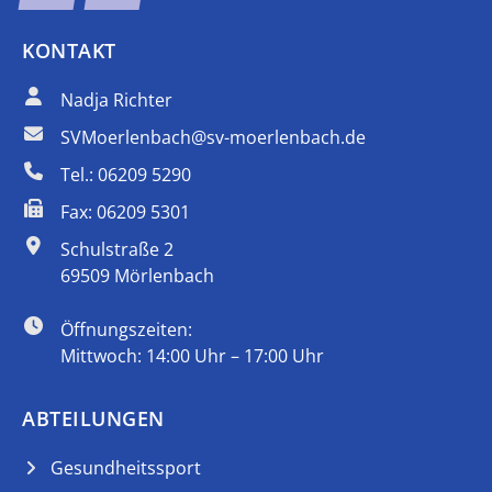
KONTAKT
Nadja Richter
SVMoerlenbach@sv-moerlenbach.de
Tel.: 06209 5290
Fax: 06209 5301
Schulstraße 2
69509 Mörlenbach
Öffnungszeiten:
Mittwoch: 14:00 Uhr – 17:00 Uhr
ABTEILUNGEN
Gesundheitssport