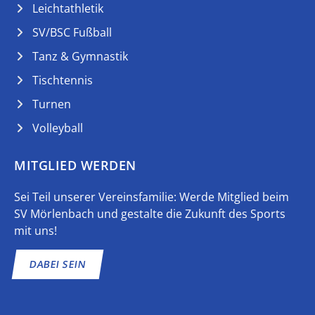
Leichtathletik
SV/BSC Fußball
Tanz & Gymnastik
Tischtennis
Turnen
Volleyball
MITGLIED WERDEN
Sei Teil unserer Vereinsfamilie: Werde Mitglied beim
SV Mörlenbach und gestalte die Zukunft des Sports
mit uns!
DABEI SEIN