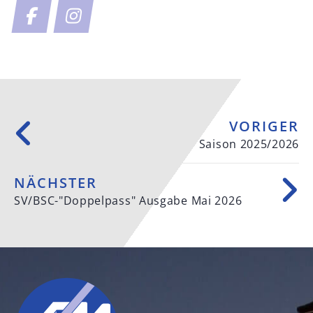
VORIGER
Saison 2025/2026
NÄCHSTER
SV/BSC-"Doppelpass" Ausgabe Mai 2026