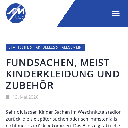
STARTSEITE
AKTUELLES
ALLGEMEIN
FUNDSACHEN, MEIST
KINDERKLEIDUNG UND
ZUBEHÖR
13. Mai 2026
Sehr oft lassen Kinder Sachen im Weschnitztalstadion
zurück, die sie später suchen oder schlimmstenfalls
nicht mehr zurück bekommen. Das Bild zeigt aktuelle