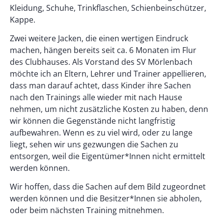
Kleidung, Schuhe, Trinkflaschen, Schienbeinschützer,
Kappe.
Zwei weitere Jacken, die einen wertigen Eindruck
machen, hängen bereits seit ca. 6 Monaten im Flur
des Clubhauses. Als Vorstand des SV Mörlenbach
möchte ich an Eltern, Lehrer und Trainer appellieren,
dass man darauf achtet, dass Kinder ihre Sachen
nach den Trainings alle wieder mit nach Hause
nehmen, um nicht zusätzliche Kosten zu haben, denn
wir können die Gegenstände nicht langfristig
aufbewahren. Wenn es zu viel wird, oder zu lange
liegt, sehen wir uns gezwungen die Sachen zu
entsorgen, weil die Eigentümer*Innen nicht ermittelt
werden können.
Wir hoffen, dass die Sachen auf dem Bild zugeordnet
werden können und die Besitzer*Innen sie abholen,
oder beim nächsten Training mitnehmen.