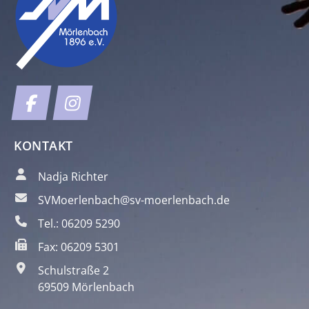
KONTAKT
Nadja Richter
SVMoerlenbach@sv-moerlenbach.de
Tel.: 06209 5290
Fax: 06209 5301
Schulstraße 2
69509 Mörlenbach