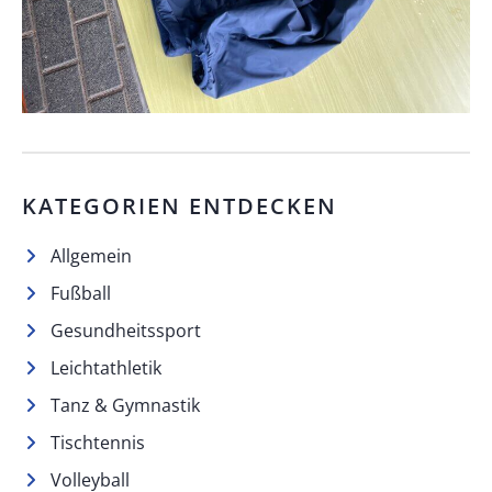
KATEGORIEN ENTDECKEN
Allgemein
Fußball
Gesundheitssport
Leichtathletik
Tanz & Gymnastik
Tischtennis
Volleyball