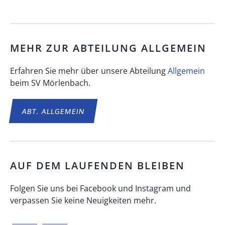
MEHR ZUR ABTEILUNG
ALLGEMEIN
Erfahren Sie mehr über unsere Abteilung
Allgemein
beim SV Mörlenbach.
ABT.
ALLGEMEIN
AUF DEM LAUFENDEN BLEIBEN
Folgen Sie uns bei Facebook und Instagram und
verpassen Sie keine Neuigkeiten mehr.