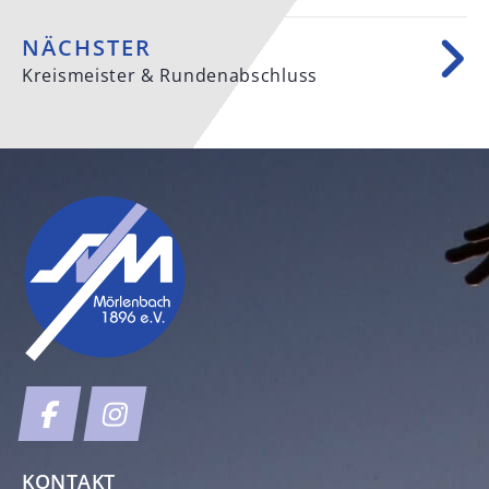
NÄCHSTER
Kreismeister & Rundenabschluss
KONTAKT