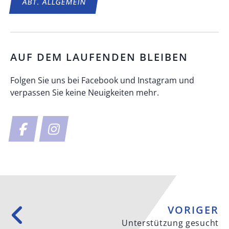
ABT.
ALLGEMEIN
AUF DEM LAUFENDEN BLEIBEN
Folgen Sie uns bei Facebook und Instagram und
verpassen Sie keine Neuigkeiten mehr.
VORIGER
Unterstützung gesucht