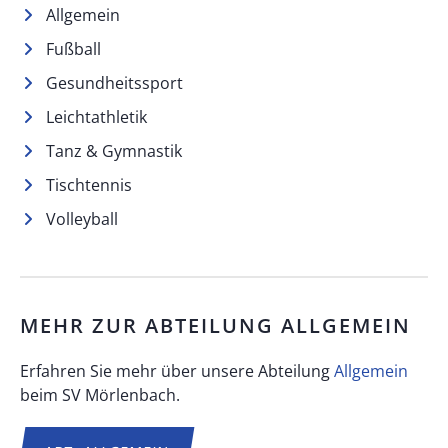
Allgemein
Fußball
Gesundheitssport
Leichtathletik
Tanz & Gymnastik
Tischtennis
Volleyball
MEHR ZUR ABTEILUNG
ALLGEMEIN
Erfahren Sie mehr über unsere Abteilung
Allgemein
beim SV Mörlenbach.