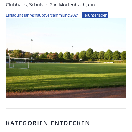
Clubhaus, Schulstr. 2 in Mörlenbach, ein.
Einladung Jahreshauptversammlung 2024
Herunterladen
KATEGORIEN ENTDECKEN