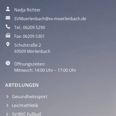
Nadja Richter
SVMoerlenbach@sv-moerlenbach.de
Tel.: 06209 5290
Fax: 06209 5301
Schulstraße 2
69509 Mörlenbach
Öffnungszeiten:
Mittwoch: 14:00 Uhr – 17:00 Uhr
ABTEILUNGEN
Gesundheitssport
Leichtathletik
SV/BSC Fußball