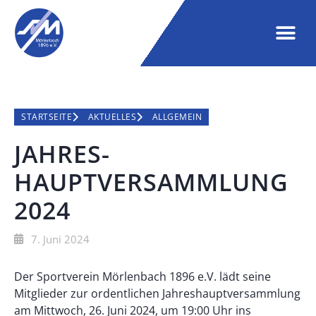
STARTSEITE
AKTUELLES
ALLGEMEIN
JAHRES-
HAUPTVERSAMMLUNG
2024
7. Juni 2024
Der Sportverein Mörlenbach 1896 e.V. lädt seine
Mitglieder zur ordentlichen Jahreshauptversammlung
am Mittwoch, 26. Juni 2024, um 19:00 Uhr ins