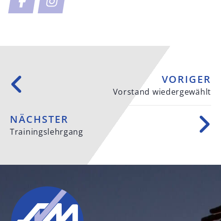
VORIGER
Vorstand wiedergewählt
NÄCHSTER
Trainingslehrgang