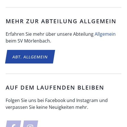
MEHR ZUR ABTEILUNG
ALLGEMEIN
Erfahren Sie mehr über unsere Abteilung
Allgemein
beim SV Mörlenbach.
ABT.
ALLGEMEIN
AUF DEM LAUFENDEN BLEIBEN
Folgen Sie uns bei Facebook und Instagram und
verpassen Sie keine Neuigkeiten mehr.