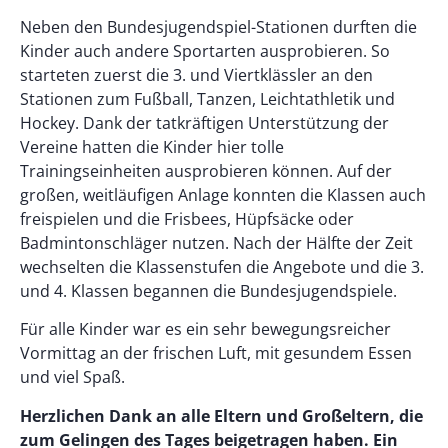
Neben den Bundesjugendspiel-Stationen durften die
Kinder auch andere Sportarten ausprobieren. So
starteten zuerst die 3. und Viertklässler an den
Stationen zum Fußball, Tanzen, Leichtathletik und
Hockey. Dank der tatkräftigen Unterstützung der
Vereine hatten die Kinder hier tolle
Trainingseinheiten ausprobieren können. Auf der
großen, weitläufigen Anlage konnten die Klassen auch
freispielen und die Frisbees, Hüpfsäcke oder
Badmintonschläger nutzen. Nach der Hälfte der Zeit
wechselten die Klassenstufen die Angebote und die 3.
und 4. Klassen begannen die Bundesjugendspiele.
Für alle Kinder war es ein sehr bewegungsreicher
Vormittag an der frischen Luft, mit gesundem Essen
und viel Spaß.
Herzlichen Dank an alle Eltern und Großeltern, die
zum Gelingen des Tages beigetragen haben. Ein