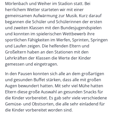
Mörlenbach und Weiher im Stadion statt. Bei
herrlichem Wetter starteten wir mit einer
gemeinsamen Aufwärmung zur Musik. Kurz darauf
begannen die Schüler und Schülerinnen der ersten
und zweiten Klassen mit den Bundesjugendspielen
und konnten im spielerischen Wettbewerb ihre
sportlichen Fähigkeiten im Werfen, Sprinten, Springen
und Laufen zeigen. Die helfenden Eltern und
Großeltern haben an den Stationen mit den
Lehrkräften der Klassen die Werte der Kinder
gemessen und eingetragen.
In den Pausen konnten sich alle an dem großartigen
und gesunden Buffet stärken, dass alle mit großen
Augen bewundert hatten. Mit sehr viel Mühe hatten
Eltern diese große Auswahl an gesunden Snacks für
die Kinder vorbereitet. Es gab sehr viele verschiedene
Gemüse- und Obstsorten, die alle sehr einladend für
die Kinder vorbereitet worden sind.