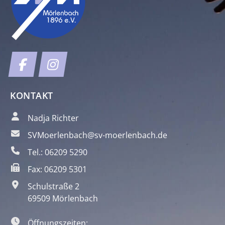
KONTAKT
Nadja Richter
SVMoerlenbach@sv-moerlenbach.de
Tel.: 06209 5290
Fax: 06209 5301
Schulstraße 2
69509 Mörlenbach
Öffnungszeiten: