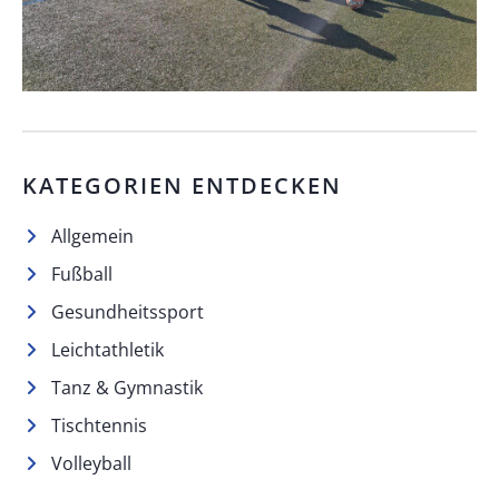
KATEGORIEN ENTDECKEN
Allgemein
Fußball
Gesundheitssport
Leichtathletik
Tanz & Gymnastik
Tischtennis
Volleyball