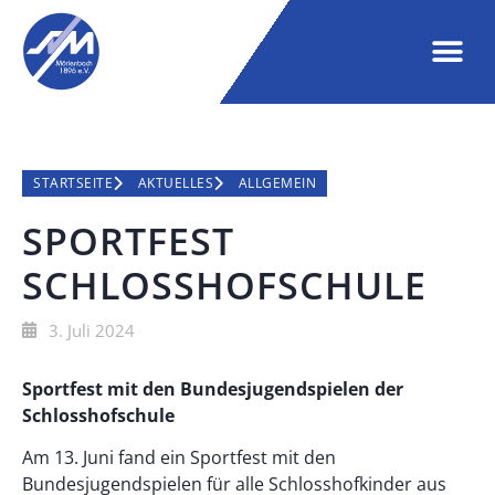
STARTSEITE
AKTUELLES
ALLGEMEIN
SPORTFEST
SCHLOSSHOFSCHULE
3. Juli 2024
Sportfest mit den Bundesjugendspielen der
Schlosshofschule
Am 13. Juni fand ein Sportfest mit den
Bundesjugendspielen für alle Schlosshofkinder aus