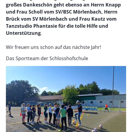
großes Dankeschön geht ebenso an Herrn Knapp
und Frau Scholl vom SV/BSC Mörlenbach, Herrn
Brück vom SV Mörlenbach und
Frau Kautz vom
Tanzstudio Phantasie für die tolle Hilfe und
Unterstützung
.
Wir freuen uns schon auf das nächste Jahr!
Das Sportteam der Schlosshofschule