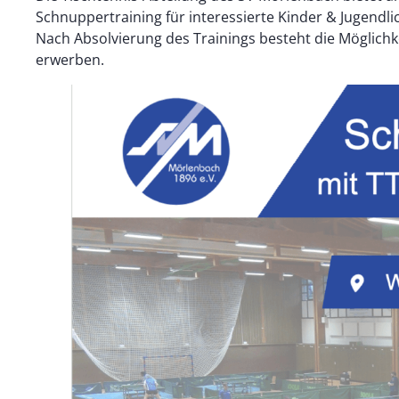
Schnuppertraining für interessierte Kinder & Jugendli
Nach Absolvierung des Trainings besteht die Möglichk
erwerben.