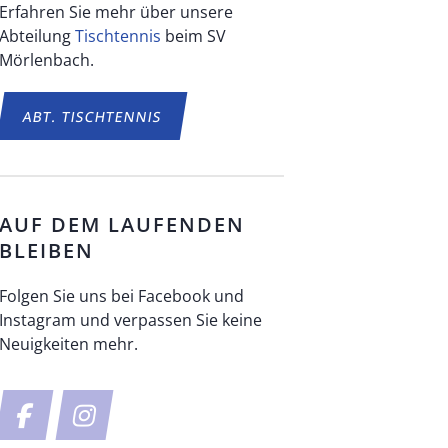
Erfahren Sie mehr über unsere
Abteilung
Tischtennis
beim SV
Mörlenbach.
ABT.
TISCHTENNIS
AUF DEM LAUFENDEN
BLEIBEN
Folgen Sie uns bei Facebook und
Instagram und verpassen Sie keine
Neuigkeiten mehr.