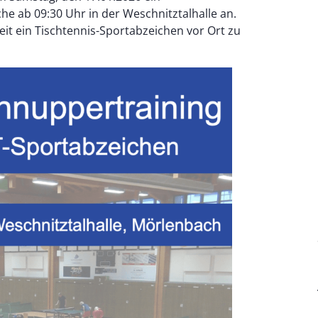
che ab 09:30 Uhr in der Weschnitztalhalle an.
eit ein Tischtennis-Sportabzeichen vor Ort zu