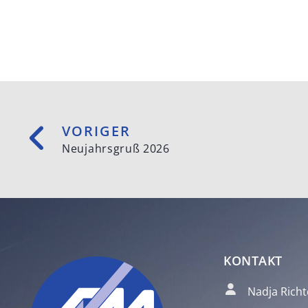
VORIGER
Neujahrsgruß 2026
KONTAKT
Nadja Richt