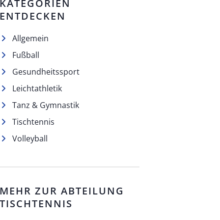
KATEGORIEN
ENTDECKEN
Allgemein
Fußball
Gesundheitssport
Leichtathletik
Tanz & Gymnastik
Tischtennis
Volleyball
MEHR ZUR ABTEILUNG
TISCHTENNIS