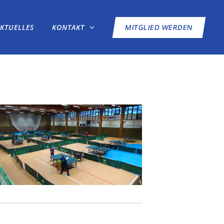
AKTUELLES
KONTAKT
MITGLIED WERDEN