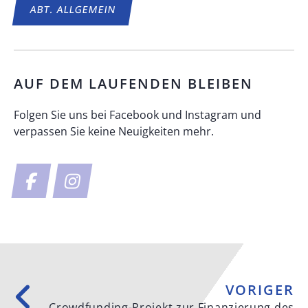
ABT.
ALLGEMEIN
AUF DEM LAUFENDEN BLEIBEN
Folgen Sie uns bei Facebook und Instagram und
verpassen Sie keine Neuigkeiten mehr.
VORIGER
Crowdfunding-Projekt zur Finanzierung des