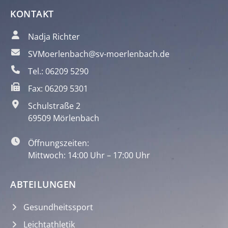
KONTAKT
Nadja Richter
SVMoerlenbach@sv-moerlenbach.de
Tel.: 06209 5290
Fax: 06209 5301
Schulstraße 2
69509 Mörlenbach
Öffnungszeiten:
Mittwoch: 14:00 Uhr – 17:00 Uhr
ABTEILUNGEN
Gesundheitssport
Leichtathletik