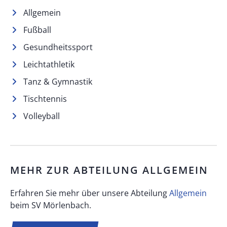
Allgemein
Fußball
Gesundheitssport
Leichtathletik
Tanz & Gymnastik
Tischtennis
Volleyball
MEHR ZUR ABTEILUNG
ALLGEMEIN
Erfahren Sie mehr über unsere Abteilung
Allgemein
beim SV Mörlenbach.