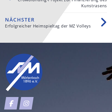
Kunstrasens
NÄCHSTER
Erfolgreicher Heimspieltag der MZ Volleys