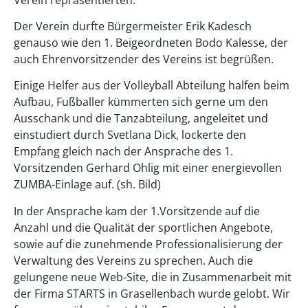
Der Verein durfte Bürgermeister Erik Kadesch
genauso wie den 1. Beigeordneten Bodo Kalesse, der
auch Ehrenvorsitzender des Vereins ist begrüßen.
Einige Helfer aus der Volleyball Abteilung halfen beim
Aufbau, Fußballer kümmerten sich gerne um den
Ausschank und die Tanzabteilung, angeleitet und
einstudiert durch Svetlana Dick, lockerte den
Empfang gleich nach der Ansprache des 1.
Vorsitzenden Gerhard Ohlig mit einer energievollen
ZUMBA-Einlage auf. (sh. Bild)
In der Ansprache kam der 1.Vorsitzende auf die
Anzahl und die Qualität der sportlichen Angebote,
sowie auf die zunehmende Professionalisierung der
Verwaltung des Vereins zu sprechen. Auch die
gelungene neue Web-Site, die in Zusammenarbeit mit
der Firma STARTS in Grasellenbach wurde gelobt. Wir