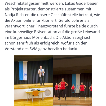
Weschnitztal gesammelt werden. Lukas Goderbauer
als Projektstarter, demonstrierte zusammen mit
Nadja Richter, die unsere Geschäftsstelle betreut, wie
die Aktion online funktioniert. Gerald Lohrer als
verantwortlicher Finanzvorstand führte beide durch
eine kurzweilige Präsentation auf die große Leinwand
im Bürgerhaus Mörlenbach. Die Aktion zeigt sich
schon sehr früh als erfolgreich, wofür sich der
Vorstand des SVM ganz herzlich bedankt.