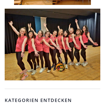
KATEGORIEN ENTDECKEN