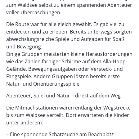
zum Waldsee selbst zu einem spannenden Abenteuer
voller Überraschungen.
Die Route war für alle gleich gewählt. Es gab viel zu
entdecken und zu erleben. Bereits unterwegs sorgten
abwechslungsreiche Spiele und Aufgaben für Spaß
und Bewegung:
Einige Gruppen meisterten kleine Herausforderungen
wie das Zählen farbiger Schirme auf dem Alla-Hopp-
Gelände, Bewegungsaufgaben oder Versteck- und
Fangspiele. Andere Gruppen lösten bereits erste
Natur- und Orientierungsspiele.
Abenteuer, Spiel und Natur – direkt auf dem Weg
Die Mitmachstationen waren entlang der Wegstrecke
bis zum Waldsee verteilt. Dort erwarteten die Kinder
unter anderem:
– Eine spannende Schatzsuche am Beachplatz