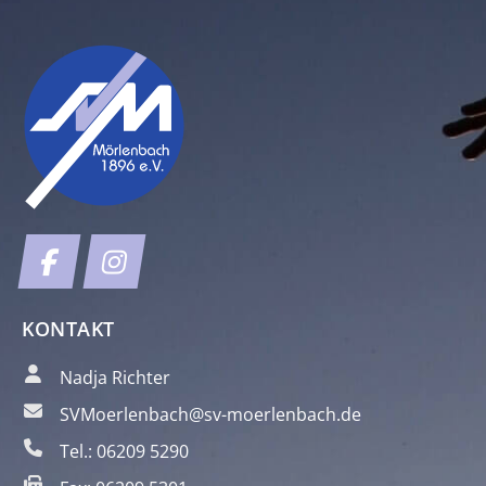
KONTAKT
Nadja Richter
SVMoerlenbach@sv-moerlenbach.de
Tel.: 06209 5290