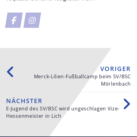
VORIGER
Merck-Lilien-Fußballcamp beim SV/BSC
Mörlenbach
NÄCHSTER
E-Jugend des SV/BSC wird ungeschlagen Vize-
Hessenmeister in Lich