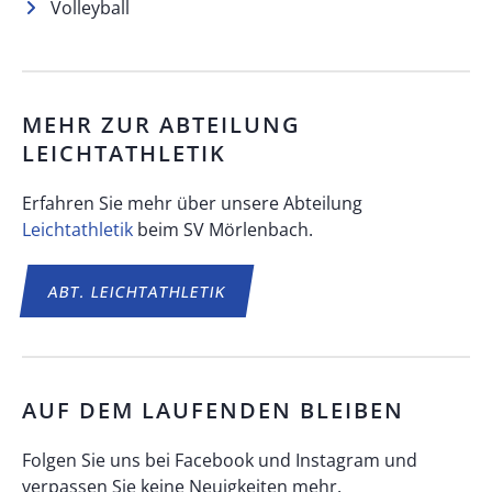
Volleyball
MEHR ZUR ABTEILUNG
LEICHTATHLETIK
Erfahren Sie mehr über unsere Abteilung
Leichtathletik
beim SV Mörlenbach.
ABT.
LEICHTATHLETIK
AUF DEM LAUFENDEN BLEIBEN
Folgen Sie uns bei Facebook und Instagram und
verpassen Sie keine Neuigkeiten mehr.