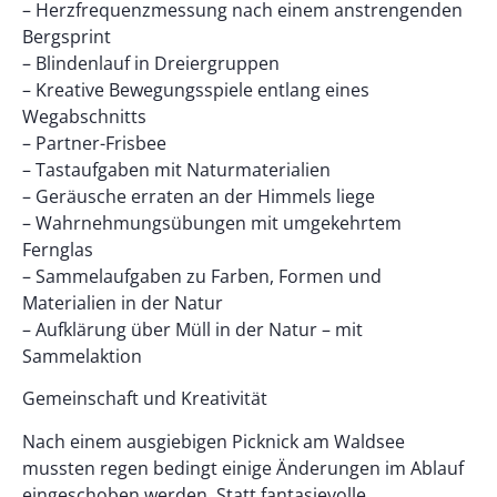
– Herzfrequenzmessung nach einem anstrengenden
Bergsprint
– Blindenlauf in Dreiergruppen
– Kreative Bewegungsspiele entlang eines
Wegabschnitts
– Partner-Frisbee
– Tastaufgaben mit Naturmaterialien
– Geräusche erraten an der Himmels liege
– Wahrnehmungsübungen mit umgekehrtem
Fernglas
– Sammelaufgaben zu Farben, Formen und
Materialien in der Natur
– Aufklärung über Müll in der Natur – mit
Sammelaktion
Gemeinschaft und Kreativität
Nach einem ausgiebigen Picknick am Waldsee
mussten regen bedingt einige Änderungen im Ablauf
eingeschoben werden. Statt fantasievolle