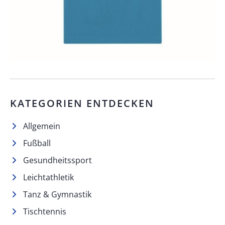
KATEGORIEN ENTDECKEN
Allgemein
Fußball
Gesundheitssport
Leichtathletik
Tanz & Gymnastik
Tischtennis