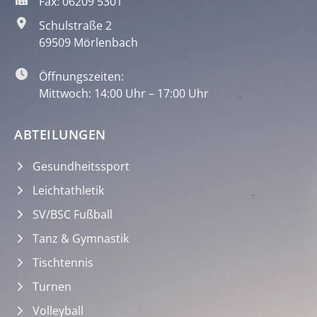
Fax: 06209 5301
Schulstraße 2
69509 Mörlenbach
Öffnungszeiten:
Mittwoch: 14:00 Uhr – 17:00 Uhr
ABTEILUNGEN
Gesundheitssport
Leichtathletik
SV/BSC Fußball
Tanz & Gymnastik
Tischtennis
Turnen
Volleyball