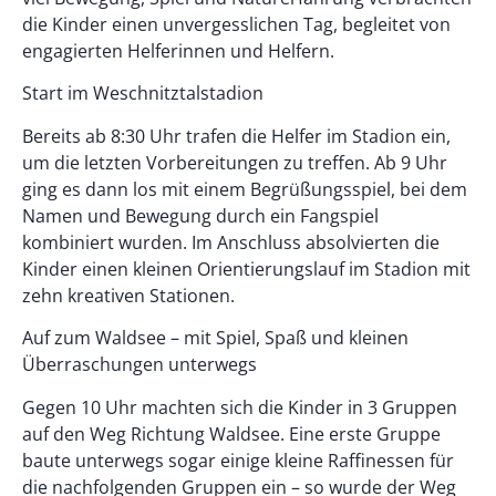
die Kinder einen unvergesslichen Tag, begleitet von
engagierten Helferinnen und Helfern.
Start im Weschnitztalstadion
Bereits ab 8:30 Uhr trafen die Helfer im Stadion ein,
um die letzten Vorbereitungen zu treffen. Ab 9 Uhr
ging es dann los mit einem Begrüßungsspiel, bei dem
Namen und Bewegung durch ein Fangspiel
kombiniert wurden. Im Anschluss absolvierten die
Kinder einen kleinen Orientierungslauf im Stadion mit
zehn kreativen Stationen.
Auf zum Waldsee – mit Spiel, Spaß und kleinen
Überraschungen unterwegs
Gegen 10 Uhr machten sich die Kinder in 3 Gruppen
auf den Weg Richtung Waldsee. Eine erste Gruppe
baute unterwegs sogar einige kleine Raffinessen für
die nachfolgenden Gruppen ein – so wurde der Weg