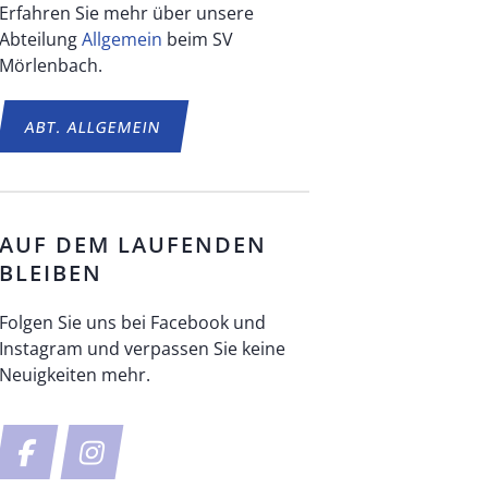
Erfahren Sie mehr über unsere
Abteilung
Allgemein
beim SV
Mörlenbach.
ABT.
ALLGEMEIN
AUF DEM LAUFENDEN
BLEIBEN
Folgen Sie uns bei Facebook und
Instagram und verpassen Sie keine
Neuigkeiten mehr.