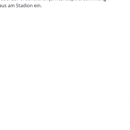
aus am Stadion ein.