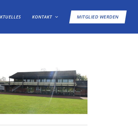
AKTUELLES
KONTAKT
MITGLIED WERDEN