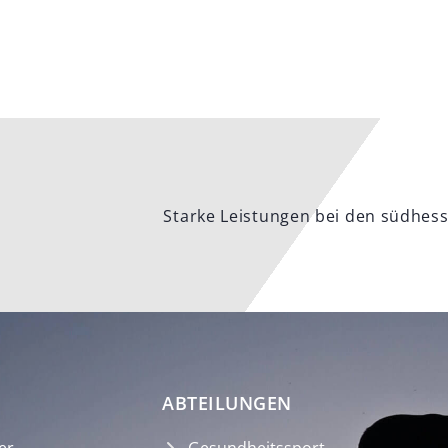
Starke Leistungen bei den südhess
ABTEILUNGEN