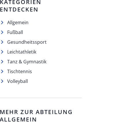
KATEGORIEN
ENTDECKEN
Allgemein
Fußball
Gesundheitssport
Leichtathletik
Tanz & Gymnastik
Tischtennis
Volleyball
MEHR ZUR ABTEILUNG
ALLGEMEIN