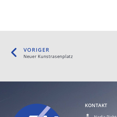
VORIGER
Neuer Kunstrasenplatz
KONTAKT