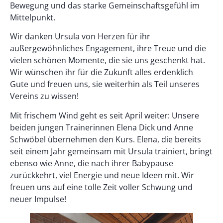
Bewegung und das starke Gemeinschaftsgefühl im
Mittelpunkt.
Wir danken Ursula von Herzen für ihr
außergewöhnliches Engagement, ihre Treue und die
vielen schönen Momente, die sie uns geschenkt hat.
Wir wünschen ihr für die Zukunft alles erdenklich
Gute und freuen uns, sie weiterhin als Teil unseres
Vereins zu wissen!
Mit frischem Wind geht es seit April weiter: Unsere
beiden jungen Trainerinnen Elena Dick und Anne
Schwöbel übernehmen den Kurs. Elena, die bereits
seit einem Jahr gemeinsam mit Ursula trainiert, bringt
ebenso wie Anne, die nach ihrer Babypause
zurückkehrt, viel Energie und neue Ideen mit. Wir
freuen uns auf eine tolle Zeit voller Schwung und
neuer Impulse!