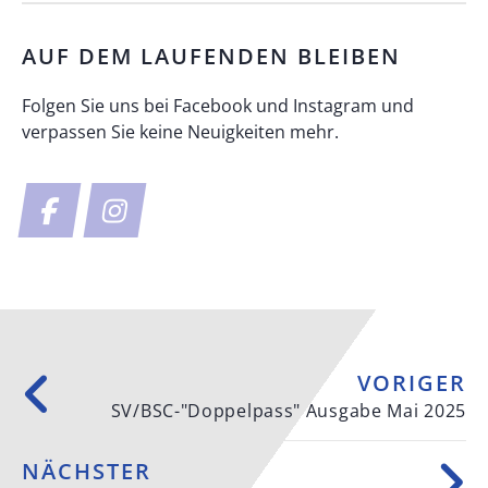
AUF DEM LAUFENDEN BLEIBEN
Folgen Sie uns bei Facebook und Instagram und
verpassen Sie keine Neuigkeiten mehr.
VORIGER
SV/BSC-"Doppelpass" Ausgabe Mai 2025
NÄCHSTER