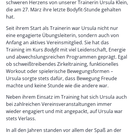
schweren Herzens von unserer Trainerin Ursula Klein,
die am 27. März ihre letzte Bodyfit-Stunde gehalten
hat.
Seit ihrem Start als Trainerin war Ursula nicht nur
eine engagierte Übungsleiterin, sondern auch von
Anfang an aktives Vereinsmitglied. Sie hat das
Training im Kurs
Bodyfit
mit viel Leidenschaft, Energie
und abwechslungsreichen Programmen geprägt. Egal
ob schweißtreibendes Zirkeltraining, funktionelles
Workout oder spielerische Bewegungsformen –
Ursula sorgte stets dafür, dass Bewegung Freude
machte und keine Stunde wie die andere war.
Neben ihrem Einsatz im Training hat sich Ursula auch
bei zahlreichen Vereinsveranstaltungen immer
wieder engagiert und mit angepackt, auf Ursula war
stets Verlass.
In all den Jahren standen vor allem der Spaß an der