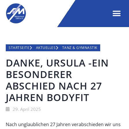
STARTSEITE
AKTUELLES
TANZ & GYMNASTIK
DANKE, URSULA -EIN
BESONDERER
ABSCHIED NACH 27
JAHREN BODYFIT
29. April 2025
Nach unglaublichen 27 Jahren verabschieden wir uns