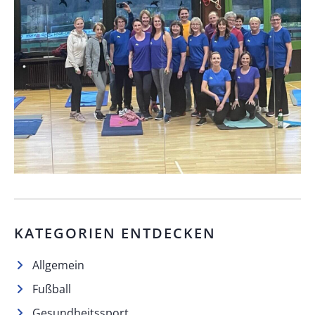
KATEGORIEN ENTDECKEN
Allgemein
Fußball
Gesundheitssport