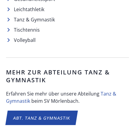
Leichtathletik
Tanz & Gymnastik
Tischtennis
Volleyball
MEHR ZUR ABTEILUNG
TANZ &
GYMNASTIK
Erfahren Sie mehr über unsere Abteilung
Tanz &
Gymnastik
beim SV Mörlenbach.
ABT.
TANZ & GYMNASTIK