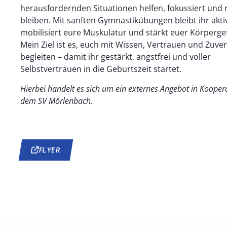
herausfordernden Situationen helfen, fokussiert und 
bleiben. Mit sanften Gymnastikübungen bleibt ihr akti
mobilisiert eure Muskulatur und stärkt euer Körperge
Mein Ziel ist es, euch mit Wissen, Vertrauen und Zuver
begleiten – damit ihr gestärkt, angstfrei und voller
Selbstvertrauen in die Geburtszeit startet.
Hierbei handelt es sich um ein externes Angebot in Kooper
dem SV Mörlenbach.
FLYER