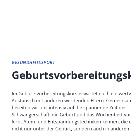
GESUNDHEITSSPORT
Geburtsvorbereitungs
Im Geburtsvorbereitungskurs erwartet euch ein wertv
Austausch mit anderen werdenden Eltern. Gemeinsa
bereiten wir uns intensiv auf die spannende Zeit der
Schwangerschaft, die Geburt und das Wochenbett vor.
lernt Atem- und Entspannungstechniken kennen, die 
nicht nur unter der Geburt, sondern auch in anderen