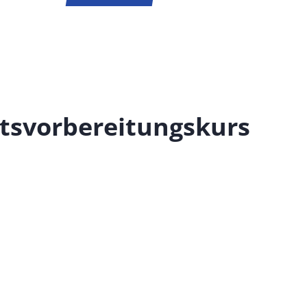
tsvorbereitungskurs