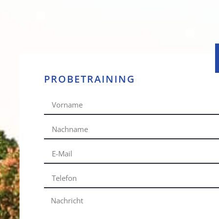
PROBETRAINING