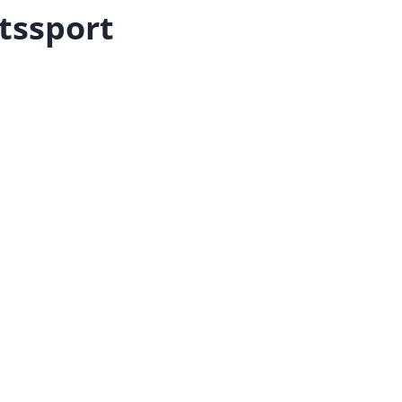
tssport