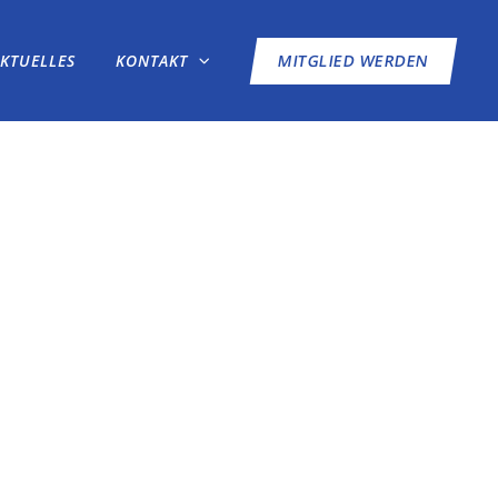
AKTUELLES
KONTAKT
MITGLIED WERDEN
S