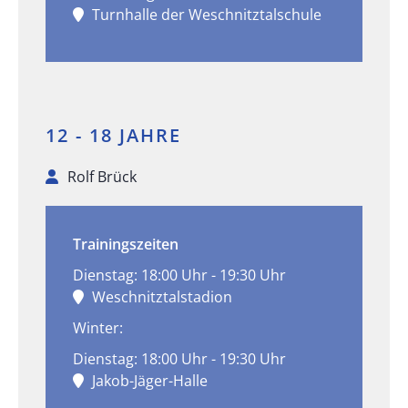
Turnhalle der Weschnitztalschule
12 - 18 JAHRE
Rolf Brück
Trainingszeiten
Dienstag: 18:00 Uhr - 19:30 Uhr
Weschnitztalstadion
Winter:
Dienstag: 18:00 Uhr - 19:30 Uhr
Jakob-Jäger-Halle