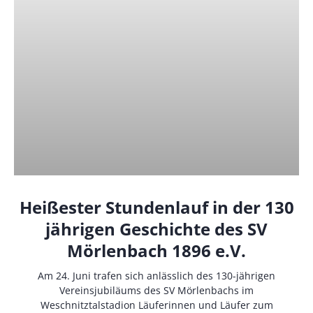
Heißester Stundenlauf in der 130
jährigen Geschichte des SV
Mörlenbach 1896 e.V.
Am 24. Juni trafen sich anlässlich des 130-jährigen
Vereinsjubiläums des SV Mörlenbachs im
Weschnitztalstadion Läuferinnen und Läufer zum