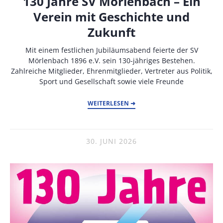
130 Jahre SV Mörlenbach – Ein
Verein mit Geschichte und
Zukunft
Mit einem festlichen Jubiläumsabend feierte der SV
Mörlenbach 1896 e.V. sein 130-jähriges Bestehen.
Zahlreiche Mitglieder, Ehrenmitglieder, Vertreter aus Politik,
Sport und Gesellschaft sowie viele Freunde
WEITERLESEN ➜
30. JUNI 2026