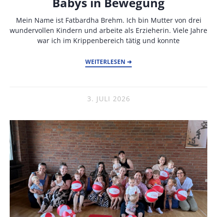
Babys in Bewegung
Mein Name ist Fatbardha Brehm. Ich bin Mutter von drei
wundervollen Kindern und arbeite als Erzieherin. Viele Jahre
war ich im Krippenbereich tätig und konnte
WEITERLESEN ➜
3. JULI 2026