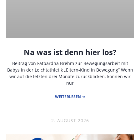
Na was ist denn hier los?
Beitrag von Fatbardha Brehm zur Bewegungsarbeit mit
Babys in der Leichtathletik „Eltern-Kind in Bewegung“ Wenn
wir auf die letzten drei Monate zurückblicken, können wir
nur
WEITERLESEN ➜
2. AUGUST 2026