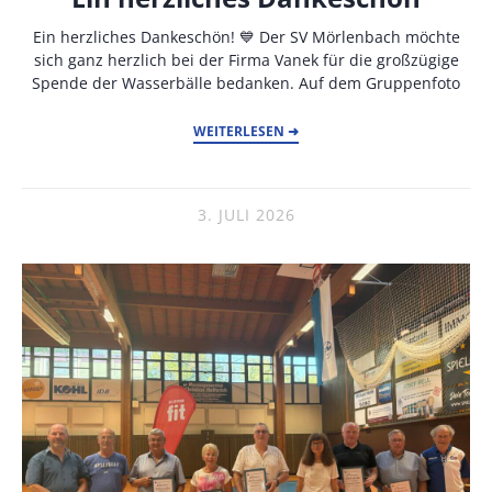
Ein herzliches Dankeschön! 💙 Der SV Mörlenbach möchte
sich ganz herzlich bei der Firma Vanek für die großzügige
Spende der Wasserbälle bedanken. Auf dem Gruppenfoto
WEITERLESEN ➜
3. JULI 2026