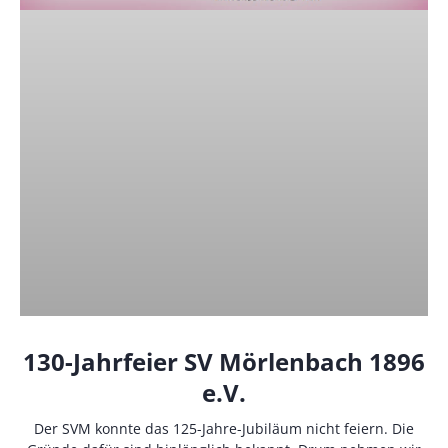
130-Jahrfeier SV Mörlenbach 1896
e.V.
Der SVM konnte das 125-Jahre-Jubiläum nicht feiern. Die