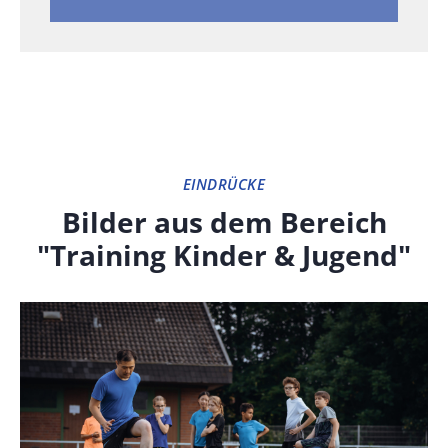
EINDRÜCKE
Bilder aus dem Bereich
"Training Kinder & Jugend"