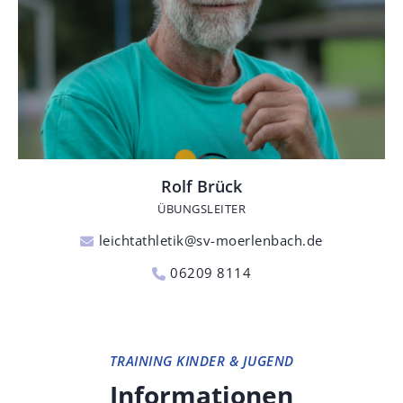
Rolf Brück
ÜBUNGSLEITER
leichtathletik@sv-moerlenbach.de
06209 8114
TRAINING KINDER & JUGEND
Informationen