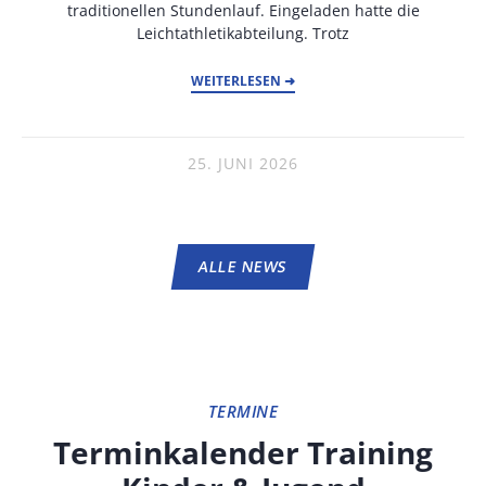
traditionellen Stundenlauf. Eingeladen hatte die
Leichtathletikabteilung. Trotz
WEITERLESEN ➜
25. JUNI 2026
ALLE NEWS
TERMINE
Terminkalender Training