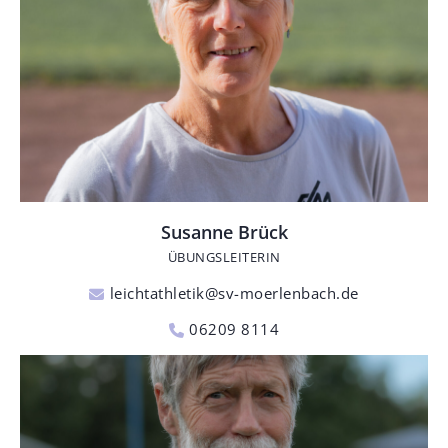
Susanne Brück
ÜBUNGSLEITERIN
leichtathletik@sv-moerlenbach.de
06209 8114