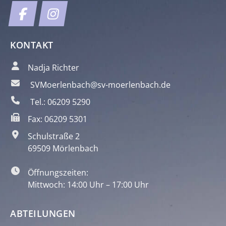
KONTAKT
Nadja Richter
SVMoerlenbach@sv-moerlenbach.de
Tel.: 06209 5290
Fax: 06209 5301
Schulstraße 2
69509 Mörlenbach
Öffnungszeiten:
Mittwoch: 14:00 Uhr – 17:00 Uhr
ABTEILUNGEN