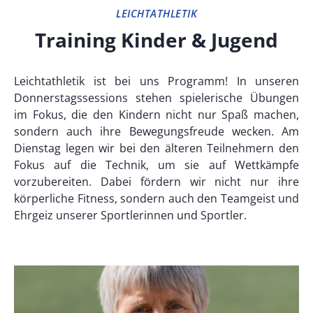
LEICHTATHLETIK
Training Kinder & Jugend
Leichtathletik ist bei uns Programm! In unseren
Donnerstagssessions stehen spielerische Übungen
im Fokus, die den Kindern nicht nur Spaß machen,
sondern auch ihre Bewegungsfreude wecken. Am
Dienstag legen wir bei den älteren Teilnehmern den
Fokus auf die Technik, um sie auf Wettkämpfe
vorzubereiten. Dabei fördern wir nicht nur ihre
körperliche Fitness, sondern auch den Teamgeist und
Ehrgeiz unserer Sportlerinnen und Sportler.
ANSPRECHPARTNER*IN