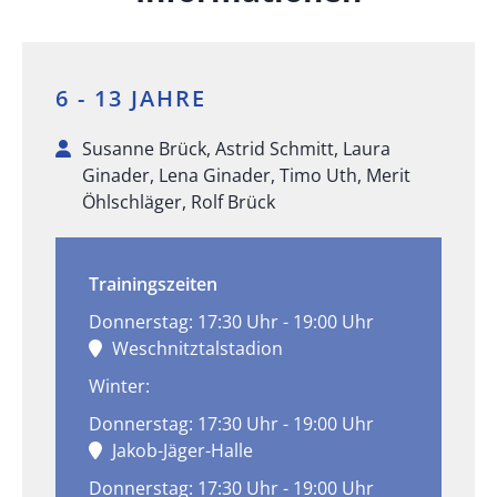
6 - 13 JAHRE
Susanne Brück, Astrid Schmitt, Laura
Ginader, Lena Ginader, Timo Uth, Merit
Öhlschläger, Rolf Brück
Trainingszeiten
Donnerstag: 17:30 Uhr - 19:00 Uhr
Weschnitztalstadion
Winter:
Donnerstag: 17:30 Uhr - 19:00 Uhr
Jakob-Jäger-Halle
Donnerstag: 17:30 Uhr - 19:00 Uhr