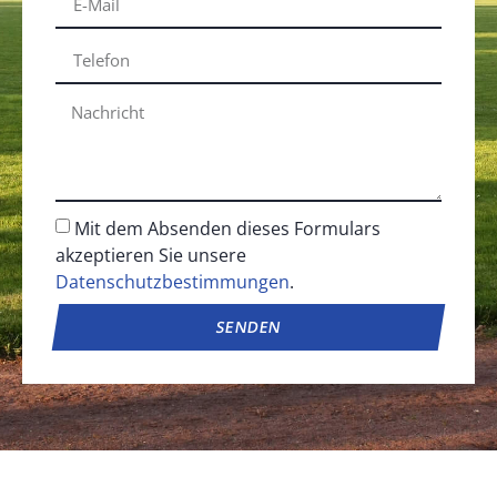
Mit dem Absenden dieses Formulars
akzeptieren Sie unsere
Datenschutzbestimmungen
.
SENDEN
Alternative: