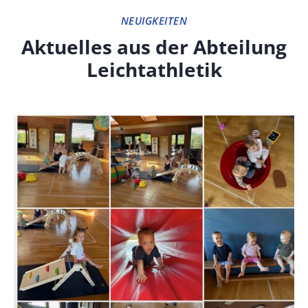
NEUIGKEITEN
Aktuelles aus der Abteilung
Leichtathletik