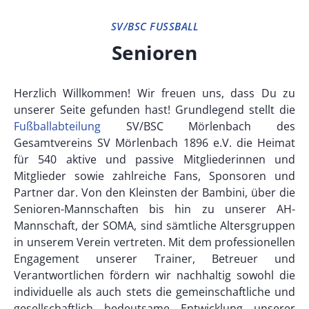
SV/BSC FUSSBALL
Senioren
Herzlich Willkommen! Wir freuen uns, dass Du zu
unserer Seite gefunden hast! Grundlegend stellt die
Fußballabteilung
SV/BSC Mörlenbach des
Gesamtvereins SV Mörlenbach 1896 e.V. die Heimat
für 540 aktive und passive Mitgliederinnen und
Mitglieder sowie zahlreiche Fans, Sponsoren und
Partner dar. Von den Kleinsten der Bambini, über die
Senioren-Mannschaften bis hin zu unserer AH-
Mannschaft, der SOMA, sind sämtliche Altersgruppen
in unserem Verein vertreten. Mit dem professionellen
Engagement unserer Trainer, Betreuer und
Verantwortlichen fördern wir nachhaltig sowohl die
individuelle als auch stets die gemeinschaftliche und
gesellschaftlich bedeutsame Entwicklung unserer