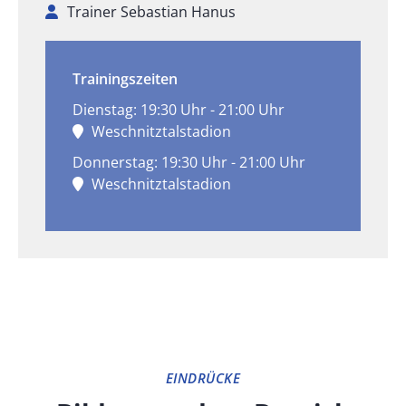
Trainer Sebastian Hanus
Trainingszeiten
Dienstag: 19:30 Uhr - 21:00 Uhr
Weschnitztalstadion
Donnerstag: 19:30 Uhr - 21:00 Uhr
Weschnitztalstadion
EINDRÜCKE