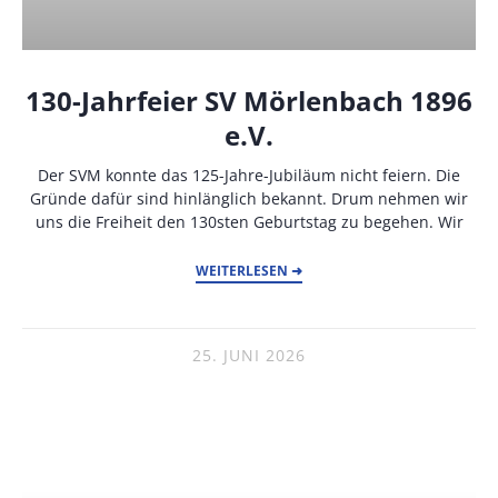
130-Jahrfeier SV Mörlenbach 1896
e.V.
Der SVM konnte das 125-Jahre-Jubiläum nicht feiern. Die
Gründe dafür sind hinlänglich bekannt. Drum nehmen wir
uns die Freiheit den 130sten Geburtstag zu begehen. Wir
WEITERLESEN ➜
25. JUNI 2026