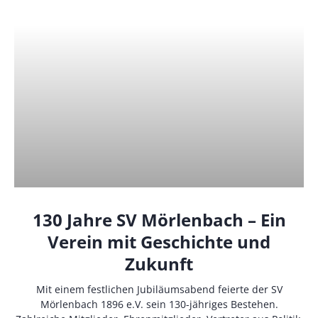
130 Jahre SV Mörlenbach – Ein
Verein mit Geschichte und
Zukunft
Mit einem festlichen Jubiläumsabend feierte der SV
Mörlenbach 1896 e.V. sein 130-jähriges Bestehen.