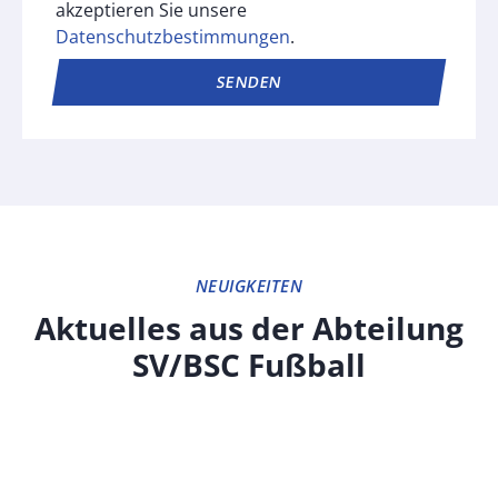
akzeptieren Sie unsere
Datenschutzbestimmungen
.
SENDEN
Alternative:
NEUIGKEITEN
Aktuelles aus der Abteilung
SV/BSC Fußball