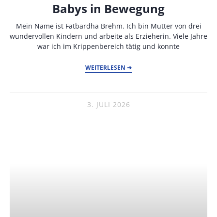
Babys in Bewegung
Mein Name ist Fatbardha Brehm. Ich bin Mutter von drei
wundervollen Kindern und arbeite als Erzieherin. Viele Jahre
war ich im Krippenbereich tätig und konnte
WEITERLESEN ➜
3. JULI 2026