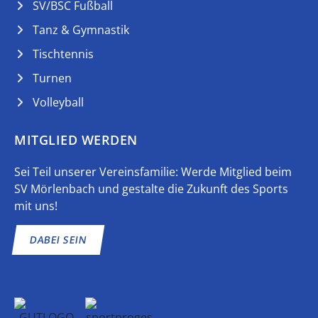
SV/BSC Fußball
Tanz & Gymnastik
Tischtennis
Turnen
Volleyball
MITGLIED WERDEN
Sei Teil unserer Vereinsfamilie: Werde Mitglied beim
SV Mörlenbach und gestalte die Zukunft des Sports
mit uns!
DABEI SEIN