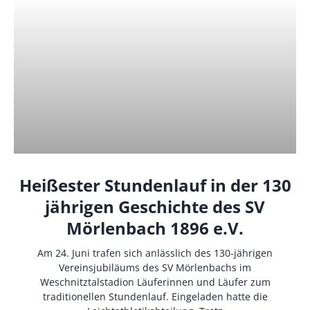
Heißester Stundenlauf in der 130
jährigen Geschichte des SV
Mörlenbach 1896 e.V.
Am 24. Juni trafen sich anlässlich des 130-jährigen
Vereinsjubiläums des SV Mörlenbachs im
Weschnitztalstadion Läuferinnen und Läufer zum
traditionellen Stundenlauf. Eingeladen hatte die