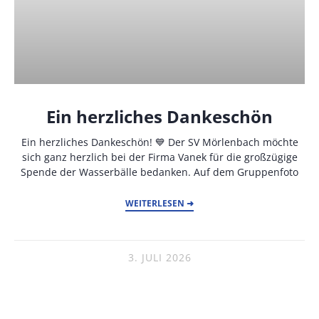
Ein herzliches Dankeschön
Ein herzliches Dankeschön! 💙 Der SV Mörlenbach möchte
sich ganz herzlich bei der Firma Vanek für die großzügige
Spende der Wasserbälle bedanken. Auf dem Gruppenfoto
WEITERLESEN ➜
3. JULI 2026