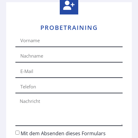
PROBETRAINING
Mit dem Absenden dieses Formulars