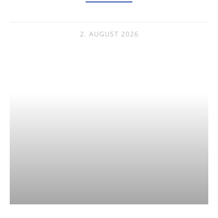
2. AUGUST 2026