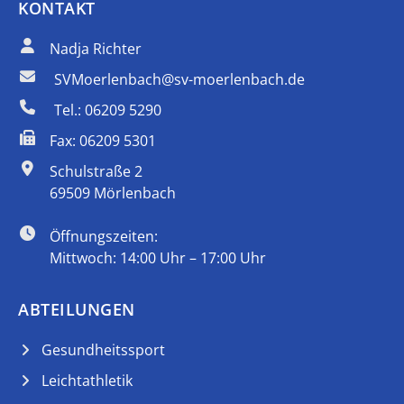
KONTAKT
Nadja Richter
SVMoerlenbach@sv-moerlenbach.de
Tel.: 06209 5290
Fax: 06209 5301
Schulstraße 2
69509 Mörlenbach
Öffnungszeiten:
Mittwoch: 14:00 Uhr – 17:00 Uhr
ABTEILUNGEN
Gesundheitssport
Leichtathletik