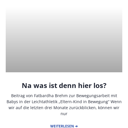
Na was ist denn hier los?
Beitrag von Fatbardha Brehm zur Bewegungsarbeit mit
Babys in der Leichtathletik „Eltern-Kind in Bewegung“ Wenn
wir auf die letzten drei Monate zurückblicken, können wir
nur
WEITERLESEN ➜