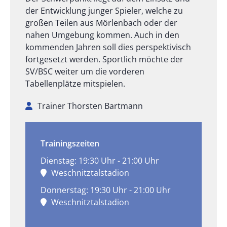
der Entwicklung junger Spieler, welche zu
großen Teilen aus Mörlenbach oder der
nahen Umgebung kommen. Auch in den
kommenden Jahren soll dies perspektivisch
fortgesetzt werden. Sportlich möchte der
SV/BSC weiter um die vorderen
Tabellenplätze mitspielen.
Trainer Thorsten Bartmann
Trainingszeiten
Dienstag: 19:30 Uhr - 21:00 Uhr
Weschnitztalstadion
Donnerstag: 19:30 Uhr - 21:00 Uhr
Weschnitztalstadion