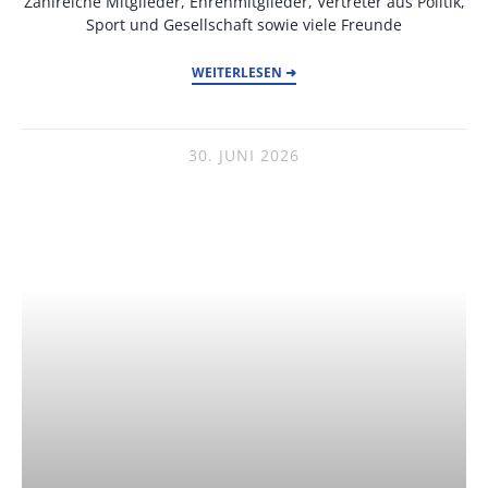
Zahlreiche Mitglieder, Ehrenmitglieder, Vertreter aus Politik,
Sport und Gesellschaft sowie viele Freunde
WEITERLESEN ➜
30. JUNI 2026