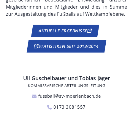
Mitgliederinnen und Mitglieder und dies in Summe
zur Ausgestaltung des Fußballs auf Wettkampfebene.
AKTUELLE ERGEBNISSE
STATISTIKEN SEIT 2013/2014
ANSPRECHPARTNER*IN
Uli Guschelbauer und Tobias Jäger
KOMMISSARISCHE ABTEILUNGSLEITUNG
fussball@sv-moerlenbach.de
0173 3081557