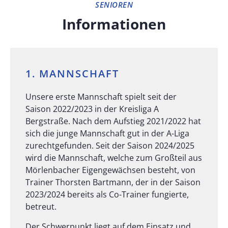
SENIOREN
Informationen
1. MANNSCHAFT
Unsere erste Mannschaft spielt seit der
Saison 2022/2023 in der Kreisliga A
Bergstraße. Nach dem Aufstieg 2021/2022 hat
sich die junge Mannschaft gut in der A-Liga
zurechtgefunden. Seit der Saison 2024/2025
wird die Mannschaft, welche zum Großteil aus
Mörlenbacher Eigengewächsen besteht, von
Trainer Thorsten Bartmann, der in der Saison
2023/2024 bereits als Co-Trainer fungierte,
betreut.
Der Schwerpunkt liegt auf dem Einsatz und