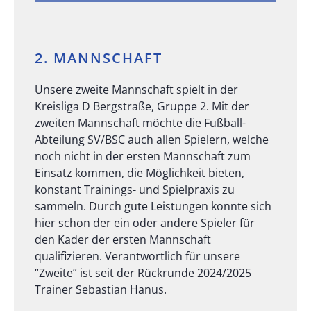
2. MANNSCHAFT
Unsere zweite Mannschaft spielt in der
Kreisliga D Bergstraße, Gruppe 2. Mit der
zweiten Mannschaft möchte die Fußball-
Abteilung SV/BSC auch allen Spielern, welche
noch nicht in der ersten Mannschaft zum
Einsatz kommen, die Möglichkeit bieten,
konstant Trainings- und Spielpraxis zu
sammeln. Durch gute Leistungen konnte sich
hier schon der ein oder andere Spieler für
den Kader der ersten Mannschaft
qualifizieren. Verantwortlich für unsere
“Zweite” ist seit der Rückrunde 2024/2025
Trainer Sebastian Hanus.