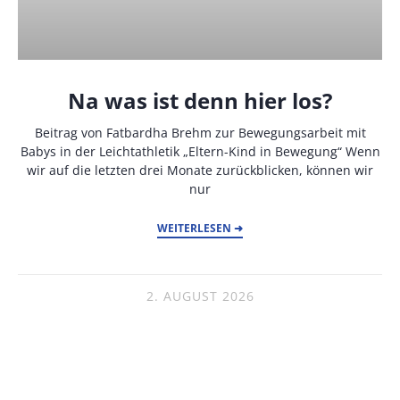
Na was ist denn hier los?
Beitrag von Fatbardha Brehm zur Bewegungsarbeit mit
Babys in der Leichtathletik „Eltern-Kind in Bewegung“ Wenn
wir auf die letzten drei Monate zurückblicken, können wir
nur
WEITERLESEN ➜
2. AUGUST 2026