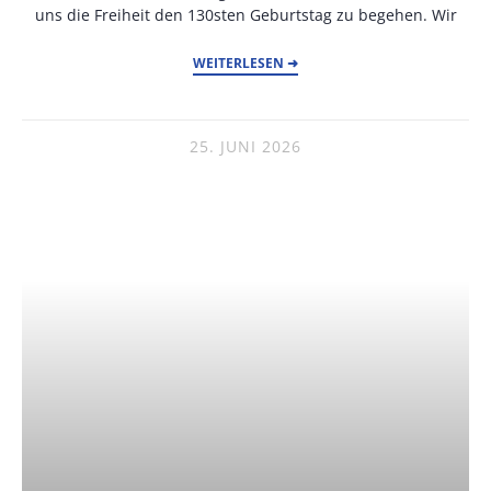
uns die Freiheit den 130sten Geburtstag zu begehen. Wir
WEITERLESEN ➜
25. JUNI 2026