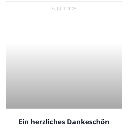
3. JULI 2026
Ein herzliches Dankeschön