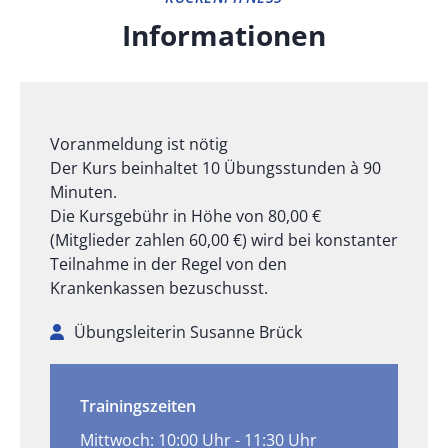
Informationen
Voranmeldung ist nötig
Der Kurs beinhaltet 10 Übungsstunden à 90
Minuten.
Die Kursgebühr in Höhe von 80,00 €
(Mitglieder zahlen 60,00 €) wird bei konstanter
Teilnahme in der Regel von den
Krankenkassen bezuschusst.
Übungsleiterin Susanne Brück
Trainingszeiten
Mittwoch: 10:00 Uhr - 11:30 Uhr