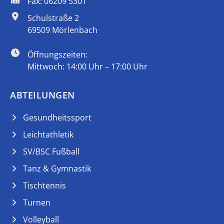
Fax: 06209 5301
Schulstraße 2
69509 Mörlenbach
Öffnungszeiten:
Mittwoch: 14:00 Uhr – 17:00 Uhr
ABTEILUNGEN
Gesundheitssport
Leichtathletik
SV/BSC Fußball
Tanz & Gymnastik
Tischtennis
Turnen
Volleyball