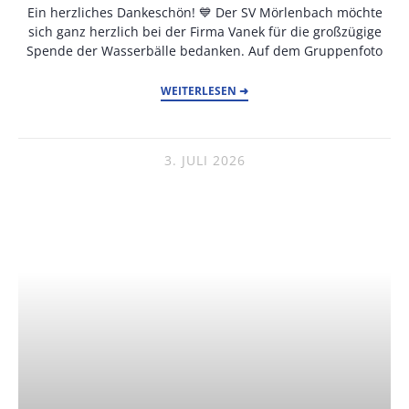
Ein herzliches Dankeschön! 💙 Der SV Mörlenbach möchte
sich ganz herzlich bei der Firma Vanek für die großzügige
Spende der Wasserbälle bedanken. Auf dem Gruppenfoto
WEITERLESEN ➜
3. JULI 2026