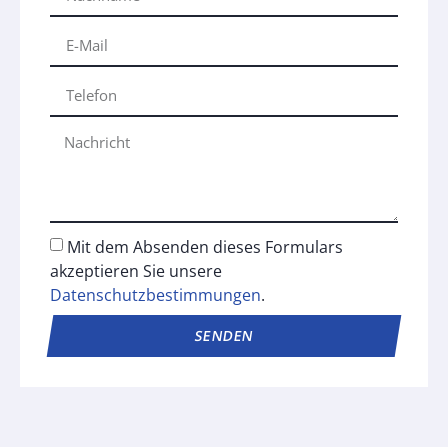
Mit dem Absenden dieses Formulars
akzeptieren Sie unsere
Datenschutzbestimmungen
.
SENDEN
Alternative: