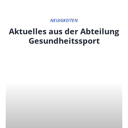
NEUIGKEITEN
Aktuelles aus der Abteilung
Gesundheitssport