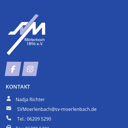
KONTAKT
Nadja Richter
SVMoerlenbach@sv-moerlenbach.de
Tel.: 06209 5290