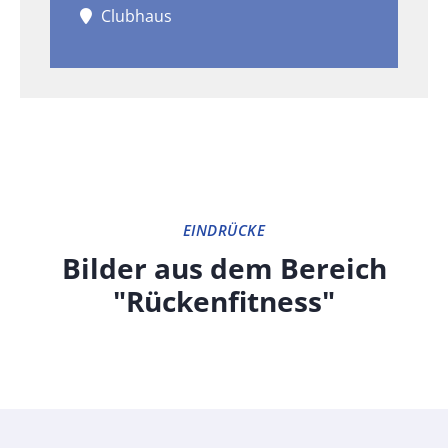
Clubhaus
EINDRÜCKE
Bilder aus dem Bereich
"Rückenfitness"