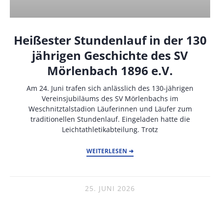
Heißester Stundenlauf in der 130
jährigen Geschichte des SV
Mörlenbach 1896 e.V.
Am 24. Juni trafen sich anlässlich des 130-jährigen
Vereinsjubiläums des SV Mörlenbachs im
Weschnitztalstadion Läuferinnen und Läufer zum
traditionellen Stundenlauf. Eingeladen hatte die
Leichtathletikabteilung. Trotz
WEITERLESEN ➜
25. JUNI 2026