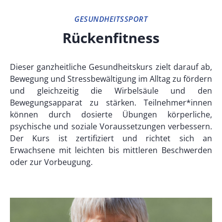
GESUNDHEITSSPORT
Rückenfitness
Dieser ganzheitliche Gesundheitskurs zielt darauf ab,
Bewegung und Stressbewältigung im Alltag zu fördern
und gleichzeitig die Wirbelsäule und den
Bewegungsapparat zu stärken. Teilnehmer*innen
können durch dosierte Übungen körperliche,
psychische und soziale Voraussetzungen verbessern.
Der Kurs ist zertifiziert und richtet sich an
Erwachsene mit leichten bis mittleren Beschwerden
oder zur Vorbeugung.
ANSPRECHPARTNER*IN