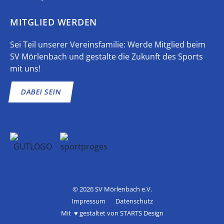
MITGLIED WERDEN
Sei Teil unserer Vereinsfamilie: Werde Mitglied beim
SV Mörlenbach und gestalte die Zukunft des Sports
mit uns!
DABEI SEIN
© 2026 SV Mörlenbach e.V.
Impressum
Datenschutz
Mit ♥ gestaltet von
STARTS Design