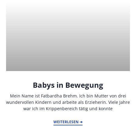
Babys in Bewegung
Mein Name ist Fatbardha Brehm. Ich bin Mutter von drei
wundervollen Kindern und arbeite als Erzieherin. Viele Jahre
war ich im Krippenbereich tätig und konnte
WEITERLESEN ➜