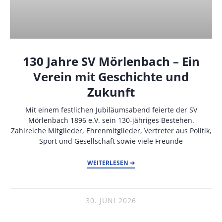
130 Jahre SV Mörlenbach – Ein
Verein mit Geschichte und
Zukunft
Mit einem festlichen Jubiläumsabend feierte der SV
Mörlenbach 1896 e.V. sein 130-jähriges Bestehen.
Zahlreiche Mitglieder, Ehrenmitglieder, Vertreter aus Politik,
Sport und Gesellschaft sowie viele Freunde
WEITERLESEN ➜
30. JUNI 2026