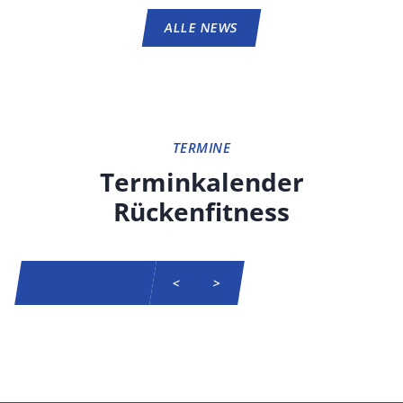
ALLE NEWS
TERMINE
Terminkalender
Rückenfitness
SKIP CALENDAR
<
>