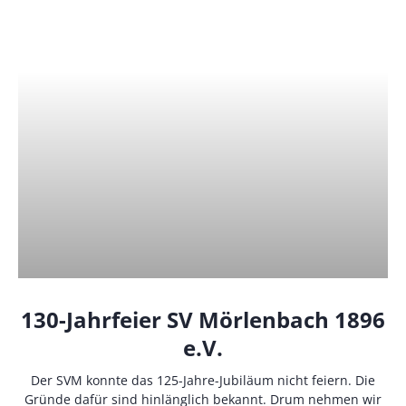
130-Jahrfeier SV Mörlenbach 1896
e.V.
Der SVM konnte das 125-Jahre-Jubiläum nicht feiern. Die
Gründe dafür sind hinlänglich bekannt. Drum nehmen wir