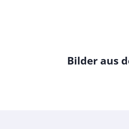
Bilder aus 