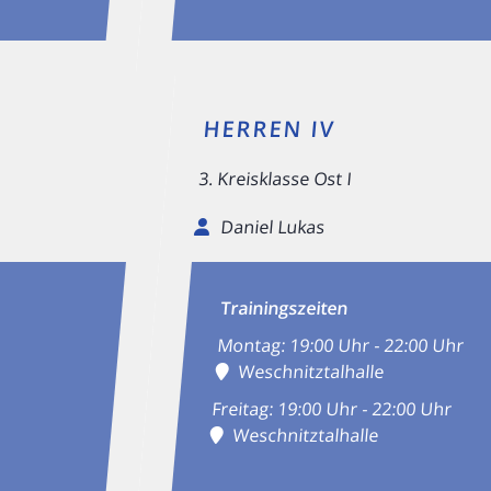
HERREN IV
3. Kreisklasse Ost I
Daniel Lukas
Trainingszeiten
Montag: 19:00 Uhr - 22:00 Uhr
Weschnitztalhalle
Freitag: 19:00 Uhr - 22:00 Uhr
Weschnitztalhalle