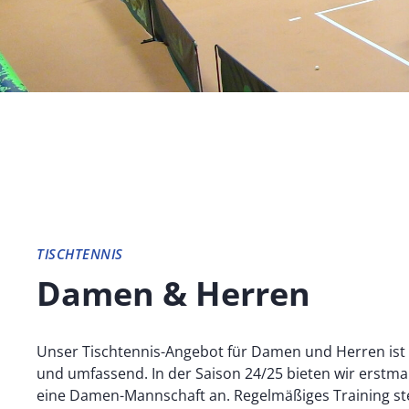
TISCHTENNIS
Damen & Herren
Unser Tischtennis-Angebot für Damen und Herren ist v
und umfassend. In der Saison 24/25 bieten wir erstma
eine Damen-Mannschaft an. Regelmäßiges Training ste