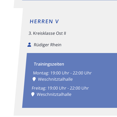
HERREN V
3. Kreisklasse Ost II
Rüdiger Rhein
Trainingszeiten
Montag: 19:00 Uhr - 22:00 Uhr
Weschnitztalhalle
Freitag: 19:00 Uhr - 22:00 Uhr
Weschnitztalhalle