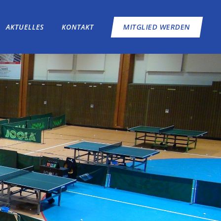
AKTUELLES
KONTAKT
MITGLIED WERDEN