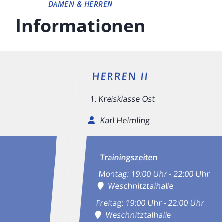
DAMEN & HERREN
Informationen
HERREN II
1. Kreisklasse Ost
Karl Helmling
Trainingszeiten
Montag: 19:00 Uhr - 22:00 Uhr
Weschnitztalhalle
Freitag: 19:00 Uhr - 22:00 Uhr
Weschnitztalhalle