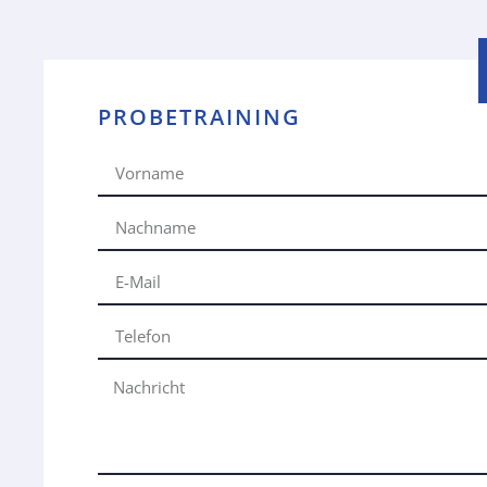
PROBETRAINING