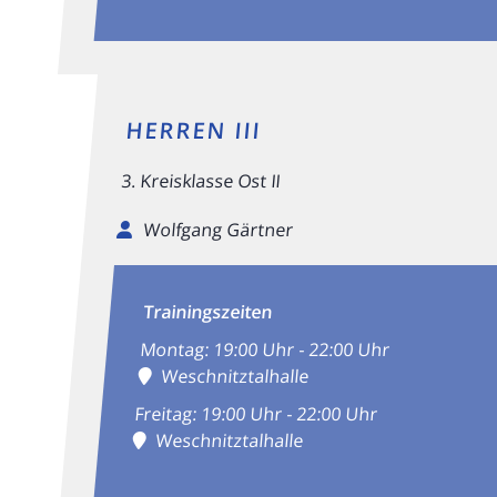
HERREN III
3. Kreisklasse Ost II
Wolfgang Gärtner
Trainingszeiten
Montag: 19:00 Uhr - 22:00 Uhr
Weschnitztalhalle
Freitag: 19:00 Uhr - 22:00 Uhr
Weschnitztalhalle