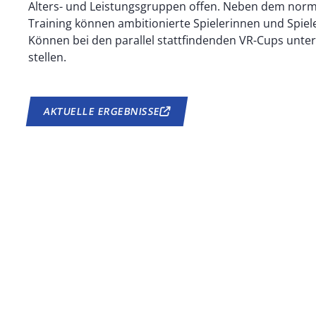
Alters- und Leistungsgruppen offen. Neben dem nor
Training können ambitionierte Spielerinnen und Spiele
Können bei den parallel stattfindenden VR-Cups unte
stellen.
AKTUELLE ERGEBNISSE