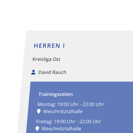
HERREN I
Kreisliga Ost
David Rauch
Trainingszeiten
Montag: 19:00 Uhr - 22:00 Uhr
Weschnitztalhalle
Freitag: 19:00 Uhr - 22:00 Uhr
Weschnitztalhalle